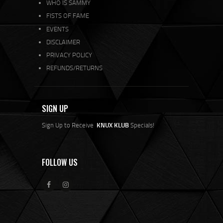
WHO IS SAMMY
FISTS OF FAME
EVENTS
DISCLAIMER
PRIVACY POLICY
REFUNDS/RETURNS
SIGN UP
Sign Up to Receive
KNUX KLUB
Specials!
FOLLOW US