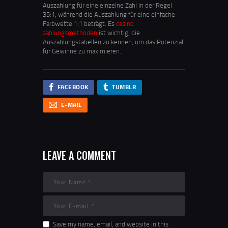
Auszahlung für eine einzelne Zahl in der Regel
35:1, während die Auszahlung für eine einfache
Farbwette 1:1 beträgt. Es
casino
zahlungsmethoden
ist wichtig, die
Auszahlungstabellen zu kennen, um das Potenzial
für Gewinne zu maximieren.
FACEBOOK
TUMBLR
E-MAIL
LEAVE A COMMENT
Save my name, email, and website in this