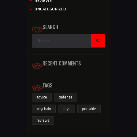
REVIEWS
UNCATEGORIZED
SEARCH
RECENT COMMENTS
TAGS
advice
defense
keychain
keys
portable
reviews