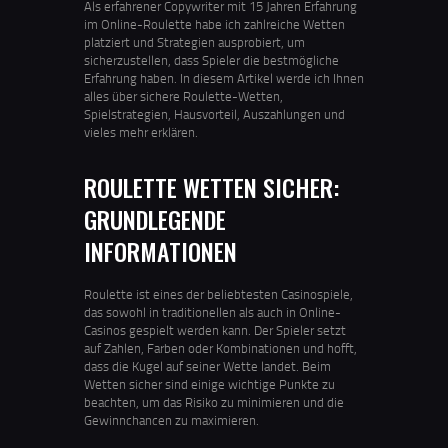
Als erfahrener Copywriter mit 15 Jahren Erfahrung
im Online-Roulette habe ich zahlreiche Wetten
platziert und Strategien ausprobiert, um
sicherzustellen, dass Spieler die bestmögliche
Erfahrung haben. In diesem Artikel werde ich Ihnen
alles über sichere Roulette-Wetten,
Spielstrategien, Hausvorteil, Auszahlungen und
vieles mehr erklären.
ROULETTE WETTEN SICHER:
GRUNDLEGENDE
INFORMATIONEN
Roulette ist eines der beliebtesten Casinospiele,
das sowohl in traditionellen als auch in Online-
Casinos gespielt werden kann. Der Spieler setzt
auf Zahlen, Farben oder Kombinationen und hofft,
dass die Kugel auf seiner Wette landet. Beim
Wetten sicher sind einige wichtige Punkte zu
beachten, um das Risiko zu minimieren und die
Gewinnchancen zu maximieren.