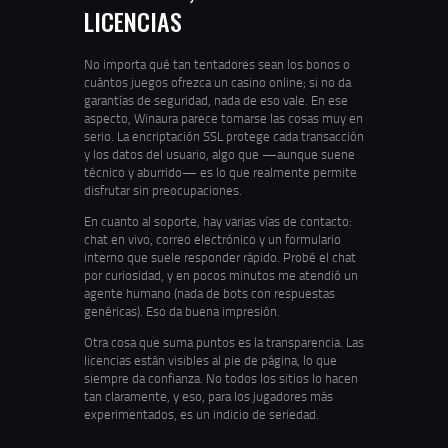
LICENCIAS
No importa qué tan tentadores sean los bonos o
cuántos juegos ofrezca un casino online; si no da
garantías de seguridad, nada de eso vale. En ese
aspecto, Winaura parece tomarse las cosas muy en
serio. La encriptación SSL protege cada transacción
y los datos del usuario, algo que —aunque suene
técnico y aburrido— es lo que realmente permite
disfrutar sin preocupaciones.
En cuanto al soporte, hay varias vías de contacto:
chat en vivo, correo electrónico y un formulario
interno que suele responder rápido. Probé el chat
por curiosidad, y en pocos minutos me atendió un
agente humano (nada de bots con respuestas
genéricas). Eso da buena impresión.
Otra cosa que suma puntos es la transparencia. Las
licencias están visibles al pie de página, lo que
siempre da confianza. No todos los sitios lo hacen
tan claramente, y eso, para los jugadores más
experimentados, es un indicio de seriedad.