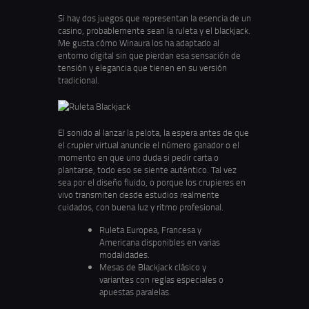
Si hay dos juegos que representan la esencia de un
casino, probablemente sean la ruleta y el blackjack.
Me gusta cómo Winaura los ha adaptado al
entorno digital sin que pierdan esa sensación de
tensión y elegancia que tienen en su versión
tradicional.
El sonido al lanzar la pelota, la espera antes de que
el crupier virtual anuncie el número ganador o el
momento en que uno duda si pedir carta o
plantarse, todo eso se siente auténtico. Tal vez
sea por el diseño fluido, o porque los crupieres en
vivo transmiten desde estudios realmente
cuidados, con buena luz y ritmo profesional.
Ruleta Europea, Francesa y
Americana disponibles en varias
modalidades.
Mesas de Blackjack clásico y
variantes con reglas especiales o
apuestas paralelas.