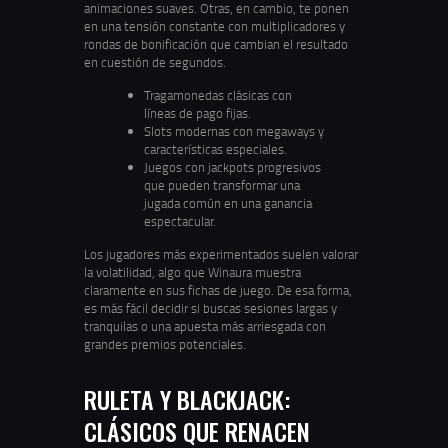
animaciones suaves. Otras, en cambio, te ponen
en una tensión constante con multiplicadores y
rondas de bonificación que cambian el resultado
en cuestión de segundos.
Tragamonedas clásicas con
líneas de pago fijas.
Slots modernas con megaways y
características especiales.
Juegos con jackpots progresivos
que pueden transformar una
jugada común en una ganancia
espectacular.
Los jugadores más experimentados suelen valorar
la volatilidad, algo que Winaura muestra
claramente en sus fichas de juego. De esa forma,
es más fácil decidir si buscas sesiones largas y
tranquilas o una apuesta más arriesgada con
grandes premios potenciales.
RULETA Y BLACKJACK:
CLÁSICOS QUE RENACEN