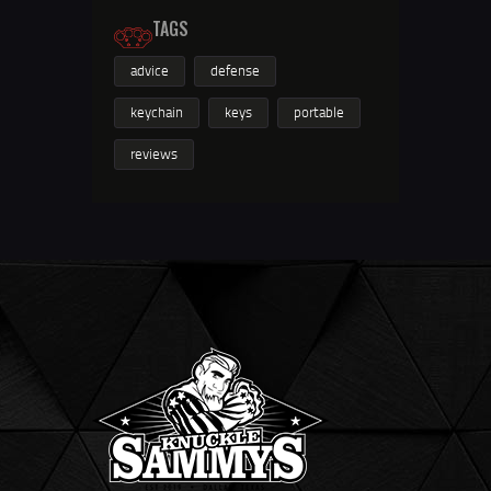
TAGS
advice
defense
keychain
keys
portable
reviews