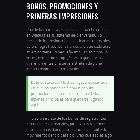
BONOS, PROMOCIONES Y
PRIMERAS IMPRESIONES
Una de las primeras cosas que llaman la atención
en Winaura es su sistema de bienvenida. No
pretende impresionar con cantidades imposibles,
pero sí logra hacer sentir al usuario que cada euro
invertido tiene un pequeño impulso adicional. A
veces, ese primer empujón es lo que marca la
diferencia entre una tarde entretenida y una
jornada realmente memorable.
Dato destacado:
Muchos jugadores coinciden
en que los bonos de bienvenida y las
promociones recurrentes son una de las
razones principales para quedarse jugando
aquí.
Y no solo se trata de los bonos de registro. Las
promociones semanales, giros gratis y torneos
entre usuarios dan una sensación constante de
movimiento dentro del sitio. Creo que eso es algo