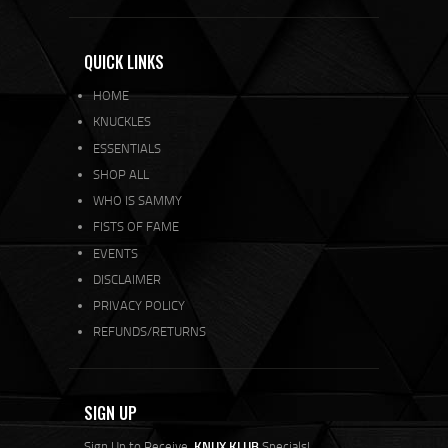
QUICK LINKS
HOME
KNUCKLES
ESSENTIALS
SHOP ALL
WHO IS SAMMY
FISTS OF FAME
EVENTS
DISCLAIMER
PRIVACY POLICY
REFUNDS/RETURNS
SIGN UP
Sign Up to Receive
KNUX KLUB
Specials!